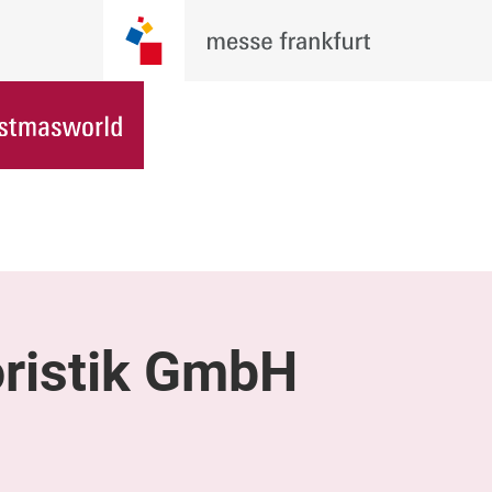
ristik GmbH