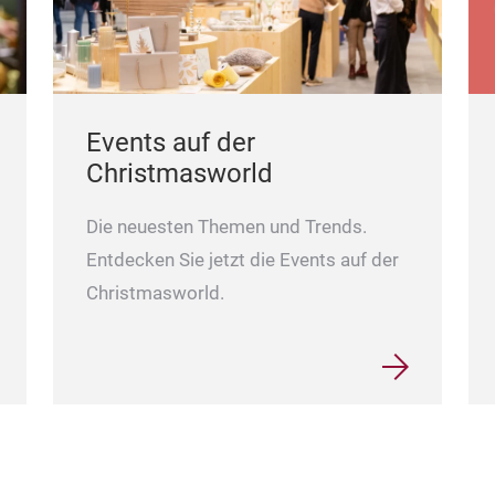
Events auf der
Christmasworld
Die neuesten Themen und Trends.
Entdecken Sie jetzt die Events auf der
Christmasworld.