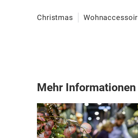
Christmas
Wohnaccessoir
Mehr Informationen