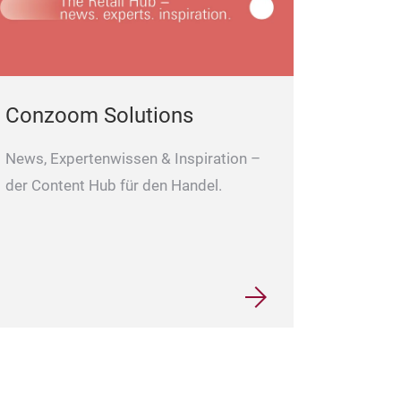
Conzoom Solutions
News, Expertenwissen & Inspiration –
der Content Hub für den Handel.