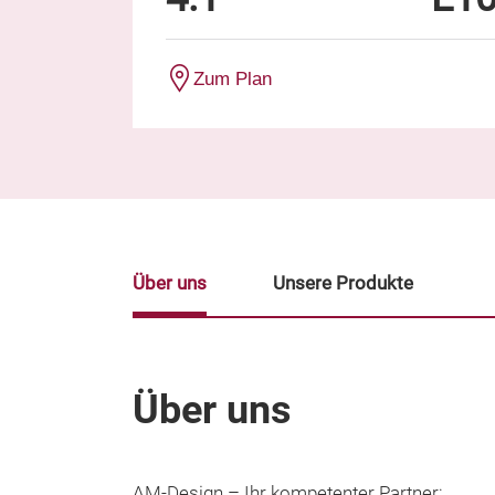
Zum Plan
Über uns
Unsere Produkte
Über uns
AM-Design – Ihr kompetenter Partner: