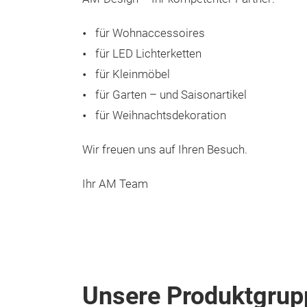
für Wohnaccessoires
für LED Lichterketten
für Kleinmöbel
für Garten – und Saisonartikel
für Weihnachtsdekoration
Wir freuen uns auf Ihren Besuch.
Ihr AM Team
Unsere Produktgrup