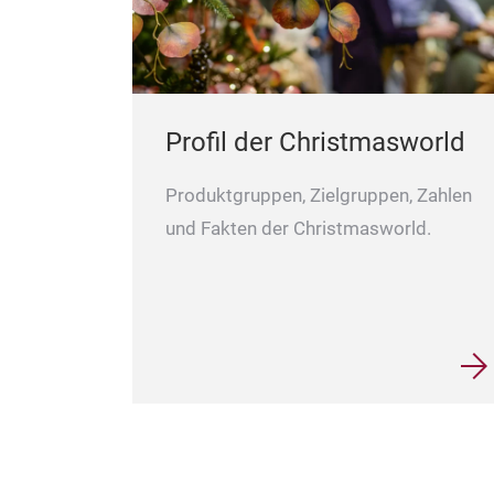
Profil der Christmasworld
Produktgruppen, Zielgruppen, Zahlen
und Fakten der Christmasworld.