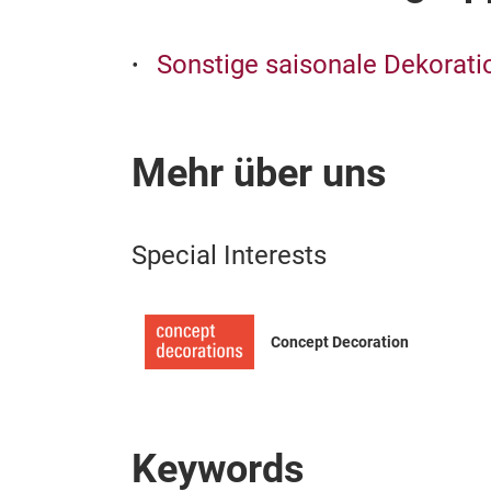
Sonstige saisonale Dekorat
Mehr über uns
Special Interests
Concept Decoration
Keywords