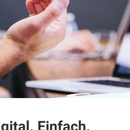
gital. Einfach.