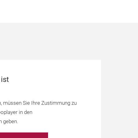
ist
, müssen Sie Ihre Zustimmung zu
oplayer in den
n geben.