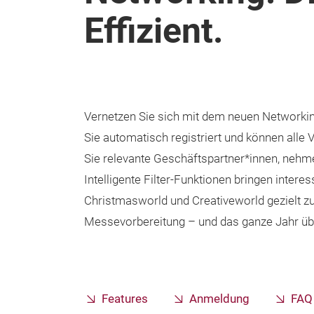
Effizient.
Vernetzen Sie sich mit dem neuen Networkin
Sie automatisch registriert und können alle 
Sie relevante Geschäftspartner*innen, nehme
Intelligente Filter-Funktionen bringen inter
Christmasworld und Creativeworld gezielt z
Messevorbereitung – und das ganze Jahr übe
Features
Anmeldung
FAQ