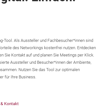
g-Tool. Als Aussteller und Fachbesucher*innen sind
Vorteile des Networkings kostenfrei nutzen. Entdecken
n Sie Kontakt auf und planen Sie Meetings per Klick.
essierte Aussteller und Besucher*innen der Ambiente,
usammen. Nutzen Sie das Tool zur optimalen
r für Ihre Business.
 & Kontakt