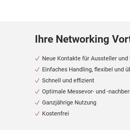
Ihre Networking Vort
Neue Kontakte für Aussteller und
Einfaches Handling, flexibel und ü
Schnell und effizient
Optimale Messevor- und -nachber
Ganzjährige Nutzung
Kostenfrei