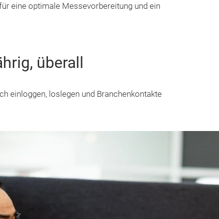
 für eine optimale Messevorbereitung und ein
ährig, überall
ch einloggen, loslegen und Branchenkontakte