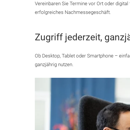
Vereinbaren Sie Termine vor Ort oder digital
erfolgreiches Nachmessegeschäft.
Zugriff jederzeit, ganzj
Ob Desktop, Tablet oder Smartphone – einfa
ganzjährig nutzen.