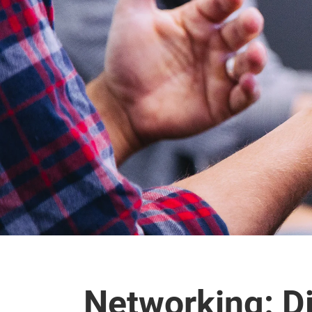
Networking: Di