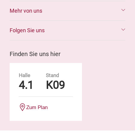
Mehr von uns
Folgen Sie uns
Finden Sie uns hier
Halle
Stand
4.1
K09
Zum Plan