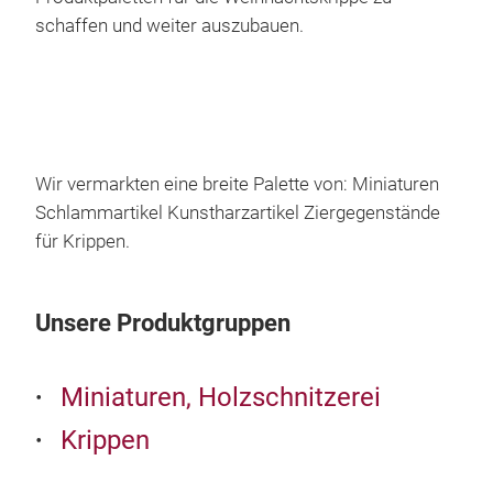
schaffen und weiter auszubauen.
Wir vermarkten eine breite Palette von: Miniaturen
Schlammartikel Kunstharzartikel Ziergegenstände
für Krippen.
Unsere Produktgruppen
Miniaturen, Holzschnitzerei
Krippen