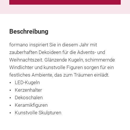
Beschreibung
formano inspiriert Sie in diesem Jahr mit
zauberhaften Dekoideen für die Advents- und
Weihnachtszeit. Glänzende Kugeln, schimmernde
Windlichter und kunstvolle Figuren sorgen für ein
festliches Ambiente, das zum Träumen einlädt.
LED-Kugeln
Kerzenhalter
Dekoschalen
Keramikfiguren
Kunstvolle Skulpturen