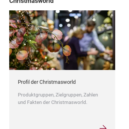
Christmasworld
Profil der Christmasworld
Produktgruppen, Zielgruppen, Zahlen
und Fakten der Christmasworld.