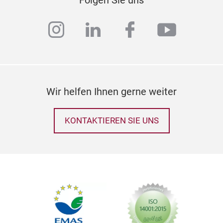
instagram
linkedin
facebook
youtub
Wir helfen Ihnen gerne weiter
KONTAKTIEREN SIE UNS