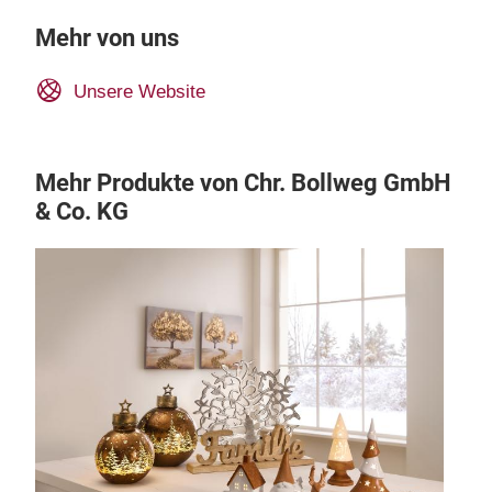
Mehr von uns
Unsere Website
Mehr Produkte von Chr. Bollweg GmbH
& Co. KG