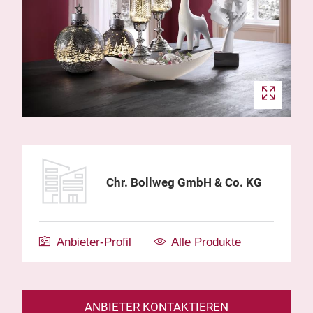
Chr. Bollweg GmbH & Co. KG
Anbieter-Profil
Alle Produkte
ANBIETER KONTAKTIEREN