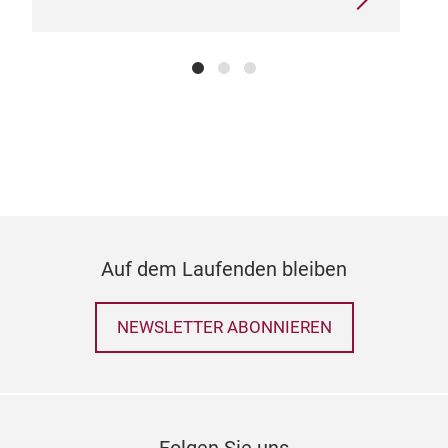
Auf dem Laufenden bleiben
NEWSLETTER ABONNIEREN
Folgen Sie uns