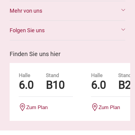
Mehr von uns
Folgen Sie uns
Finden Sie uns hier
Halle
Stand
Halle
Stand
6.0
B10
6.0
B2
Zum Plan
Zum Plan