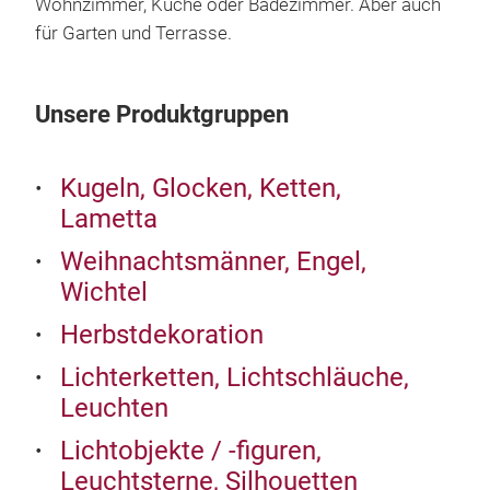
Wohnzimmer, Küche oder Badezimmer. Aber auch
für Garten und Terrasse.
Unsere Produktgruppen
Kugeln, Glocken, Ketten,
Lametta
Weihnachtsmänner, Engel,
Wichtel
Herbstdekoration
Lichterketten, Lichtschläuche,
Leuchten
Lichtobjekte / -figuren,
Leuchtsterne, Silhouetten