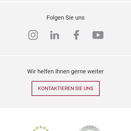
Folgen Sie uns
instagram
linkedin
facebook
youtub
Wir helfen Ihnen gerne weiter
KONTAKTIEREN SIE UNS