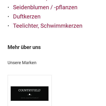
Seidenblumen / -pflanzen
Duftkerzen
Teelichter, Schwimmkerzen
Mehr über uns
Unsere Marken