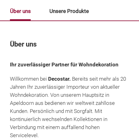
Über uns
Unsere Produkte
Über uns
Un
Ihr zuverlässiger Partner für Wohndekoration
Willkommen bei
Decostar.
Bereits seit mehr als 20
Jahren Ihr zuverlässiger Importeur von aktueller
Wohndekoration. Von unserem Hauptsitz in
Apeldoorn aus bedienen wir weltweit zahllose
Kunden. Persönlich und mit Sorgfalt. Mit
kontinuierlich wechselnden Kollektionen in
Verbindung mit einem auffallend hohen
Servicelevel.
Wei