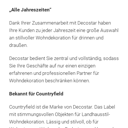
„Alle Jahreszeiten“
Dank Ihrer Zusammenarbeit mit Decostar haben
Ihre Kunden zu jeder Jahreszeit eine große Auswahl
an stillvoller Wohndekoration für drinnen und
draußen.
Decostar bedient Sie zentral und vollständig, sodass
Sie Ihre Geschäfte auf nur einen einzigen
erfahrenen und professionellen Partner für
Wohndekoration beschränken können.
Bekannt für Countryfield
Countryfield ist die Marke von Decostar. Das Label
mit stimmungsvollen Objekten für Landhausstil-
Wohndekoration. Lässig und stilvoll, ob für