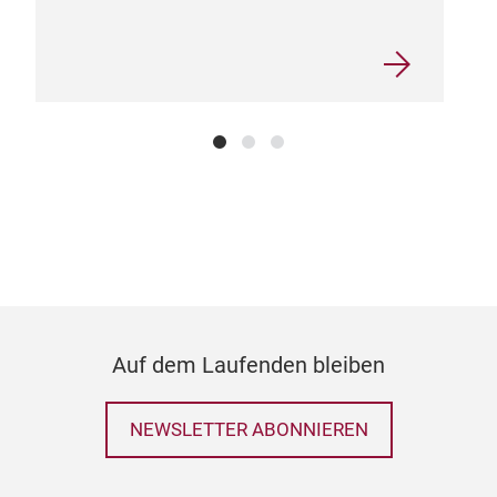
Auf dem Laufenden bleiben
NEWSLETTER ABONNIEREN