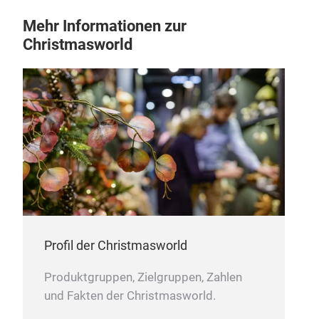
Mehr Informationen zur
Christmasworld
Profil der Christmasworld
Produktgruppen, Zielgruppen, Zahlen
und Fakten der Christmasworld.