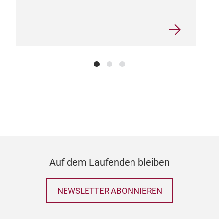
Auf dem Laufenden bleiben
NEWSLETTER ABONNIEREN