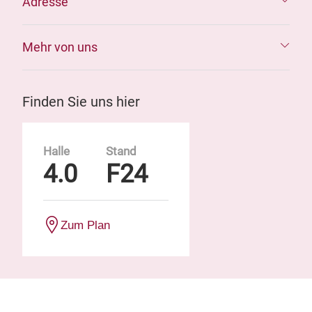
Adresse
Mehr von uns
Finden Sie uns hier
Halle
Stand
4.0
F24
Zum Plan