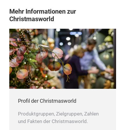
Mehr Informationen zur
Christmasworld
Profil der Christmasworld
Produktgruppen, Zielgruppen, Zahlen
und Fakten der Christmasworld.