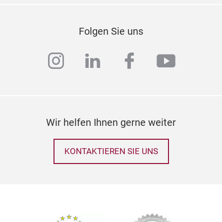
Folgen Sie uns
instagram
linkedin
facebook
youtub
Wir helfen Ihnen gerne weiter
KONTAKTIEREN SIE UNS