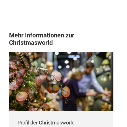
Mehr Informationen zur
Christmasworld
Profil der Christmasworld