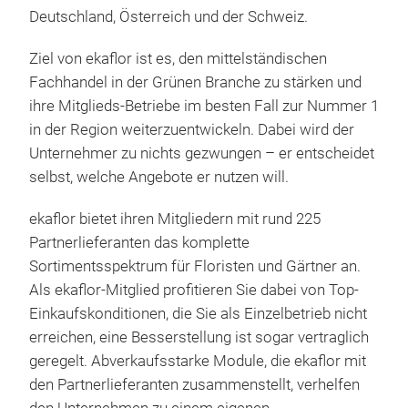
Deutschland, Österreich und der Schweiz.
Ziel von ekaflor ist es, den mittelständischen
Fachhandel in der Grünen Branche zu stärken und
ihre Mitglieds-Betriebe im besten Fall zur Nummer 1
in der Region weiterzuentwickeln. Dabei wird der
Unternehmer zu nichts gezwungen – er entscheidet
selbst, welche Angebote er nutzen will.
ekaflor bietet ihren Mitgliedern mit rund 225
Partnerlieferanten das komplette
Sortimentsspektrum für Floristen und Gärtner an.
Als ekaflor-Mitglied profitieren Sie dabei von Top-
Einkaufskonditionen, die Sie als Einzelbetrieb nicht
erreichen, eine Besserstellung ist sogar vertraglich
geregelt. Abverkaufsstarke Module, die ekaflor mit
den Partnerlieferanten zusammenstellt, verhelfen