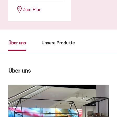
Zum Plan
Über uns
Unsere Produkte
Über uns
Un