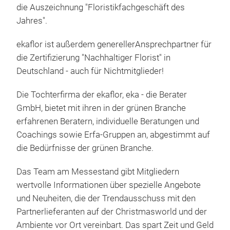
die Auszeichnung "Floristikfachgeschäft des
Jahres".
ekaflor ist außerdem generellerAnsprechpartner für
die Zertifizierung "Nachhaltiger Florist" in
Deutschland - auch für Nichtmitglieder!
Die Tochterfirma der ekaflor, eka - die Berater
GmbH, bietet mit ihren in der grünen Branche
erfahrenen Beratern, individuelle Beratungen und
Coachings sowie Erfa-Gruppen an, abgestimmt auf
die Bedürfnisse der grünen Branche.
Das Team am Messestand gibt Mitgliedern
wertvolle Informationen über spezielle Angebote
und Neuheiten, die der Trendausschuss mit den
Partnerlieferanten auf der Christmasworld und der
Ambiente vor Ort vereinbart. Das spart Zeit und Geld