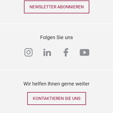
NEWSLETTER ABONNIEREN
Folgen Sie uns
instagram
linkedin
facebook
youtub
Wir helfen Ihnen gerne weiter
KONTAKTIEREN SIE UNS