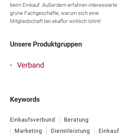
beim Einkauf. Außerdem erfahren interessierte
grüne Fachgeschäfte, warum sich eine
Mitgliedschaft bei ekaflor wirklich lohnt!
Unsere Produktgruppen
Verband
Keywords
Einkaufsverbund
Beratung
Marketing
Dienstleistung
Einkauf