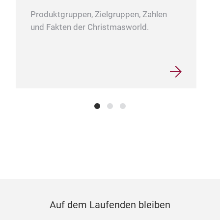
Produktgruppen, Zielgruppen, Zahlen
und Fakten der Christmasworld.
Auf dem Laufenden bleiben