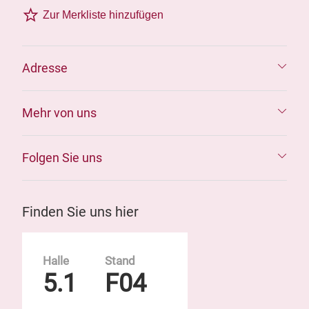
Zur Merkliste hinzufügen
Adresse
Mehr von uns
Folgen Sie uns
Finden Sie uns hier
Halle
Stand
5.1
F04