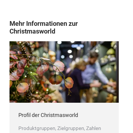
Mehr Informationen zur
Christmasworld
Profil der Christmasworld
Produktgruppen, Zielgruppen, Zahlen