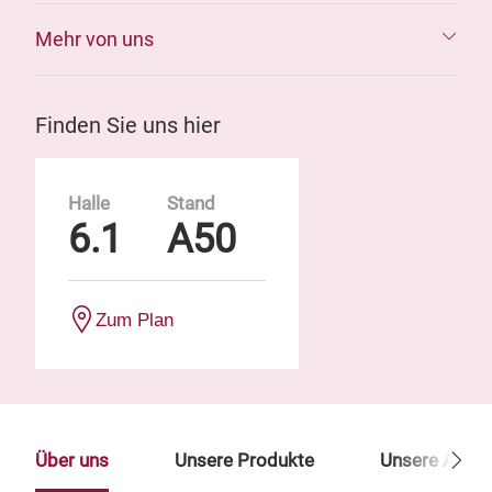
Mehr von uns
Finden Sie uns hier
Halle
Stand
6.1
A50
Zum Plan
Über uns
Unsere Produkte
Unsere Ansp