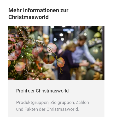
Mehr Informationen zur
Christmasworld
Profil der Christmasworld
Produktgruppen, Zielgruppen, Zahlen
und Fakten der Christmasworld.