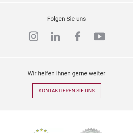
Folgen Sie uns
instagram
linkedin
facebook
youtub
Wir helfen Ihnen gerne weiter
KONTAKTIEREN SIE UNS