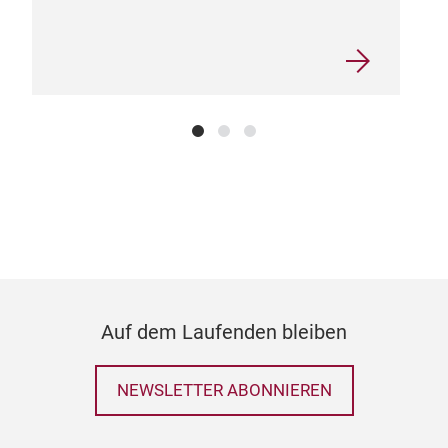
Auf dem Laufenden bleiben
NEWSLETTER ABONNIEREN