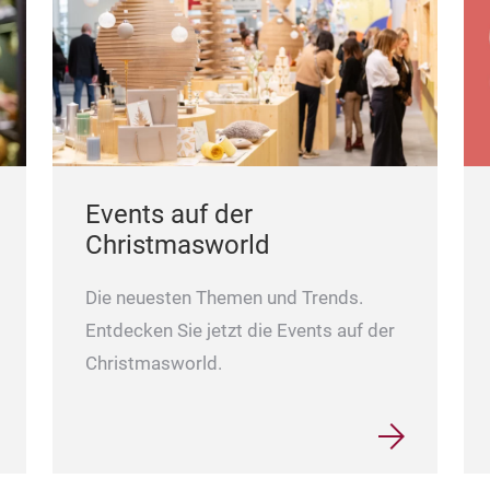
Events auf der
Christmasworld
Die neuesten Themen und Trends.
Entdecken Sie jetzt die Events auf der
Christmasworld.