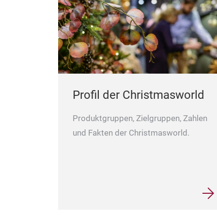
Profil der Christmasworld
Produktgruppen, Zielgruppen, Zahlen
und Fakten der Christmasworld.