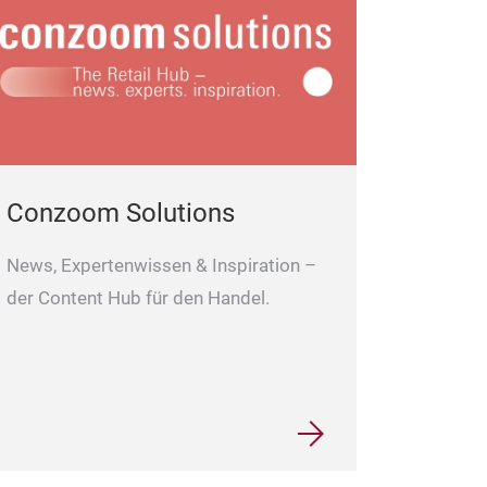
Conzoom Solutions
News, Expertenwissen & Inspiration –
der Content Hub für den Handel.