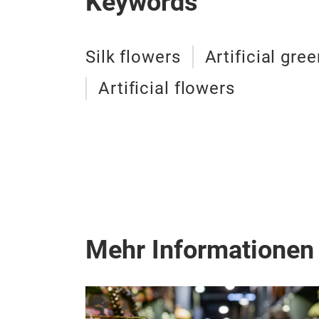
Keywords
Silk flowers
Artificial gre
Artificial flowers
Mehr Informationen