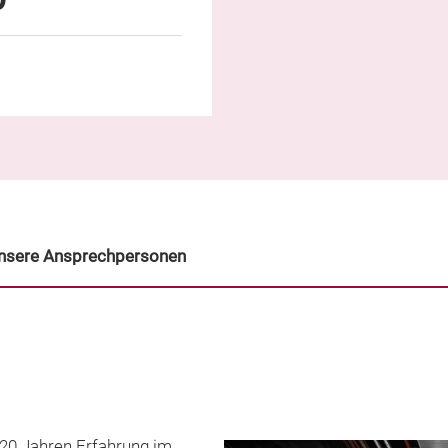
nsere Ansprechpersonen
 20 Jahren Erfahrung im