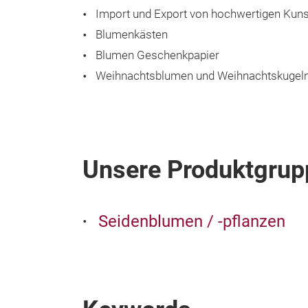
Import und Export von hochwertigen Kuns
Blumenkästen
Blumen Geschenkpapier
Weihnachtsblumen und Weihnachtskugel
Unsere Produktgrup
Seidenblumen / -pflanzen