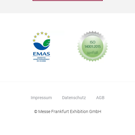
Impressum
Datenschutz
AGB
© Messe Frankfurt Exhibition GmbH