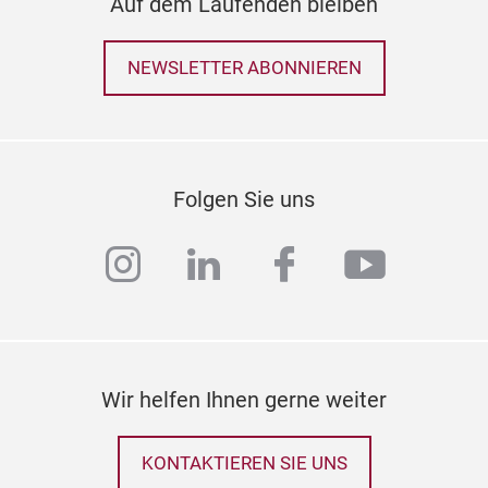
Auf dem Laufenden bleiben
NEWSLETTER ABONNIEREN
Folgen Sie uns
instagram
linkedin
facebook
youtub
Wir helfen Ihnen gerne weiter
KONTAKTIEREN SIE UNS