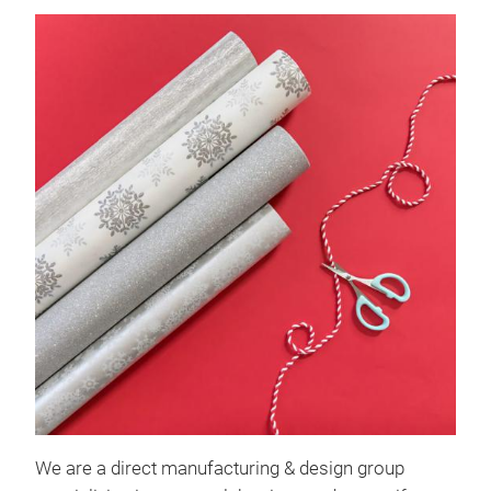
We are a direct manufacturing & design group