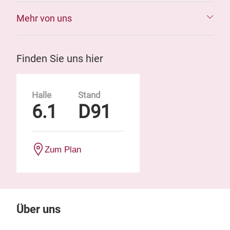
Mehr von uns
Finden Sie uns hier
Halle
Stand
6.1
D91
Zum Plan
Über uns