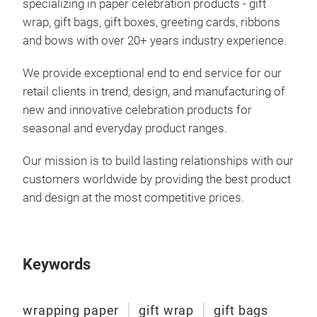
specializing in paper celebration products - gift
wrap, gift bags, gift boxes, greeting cards, ribbons
and bows with over 20+ years industry experience.
We provide exceptional end to end service for our
retail clients in trend, design, and manufacturing of
new and innovative celebration products for
seasonal and everyday product ranges.
Our mission is to build lasting relationships with our
customers worldwide by providing the best product
and design at the most competitive prices.
Keywords
wrapping paper
gift wrap
gift bags