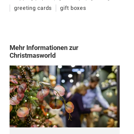
greeting cards
gift boxes
Mehr Informationen zur
Christmasworld