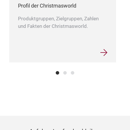
Profil der Christmasworld
Produktgruppen, Zielgruppen, Zahlen
und Fakten der Christmasworld.