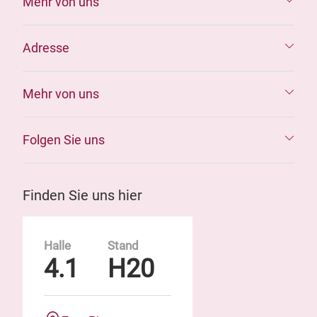
Mehr von uns
Adresse
Mehr von uns
Folgen Sie uns
Finden Sie uns hier
Halle
Stand
4.1
H20