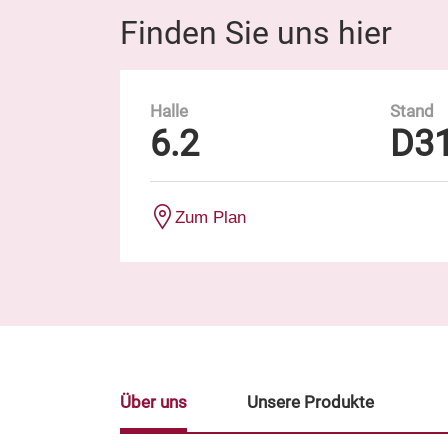
Finden Sie uns hier
Halle
Stand
6.2
D3
Zum Plan
Über uns
Unsere Produkte