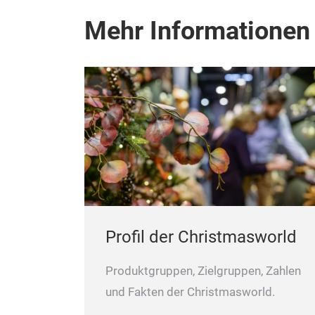
Mehr Informationen
Profil der Christmasworld
Produktgruppen, Zielgruppen, Zahlen
und Fakten der Christmasworld.