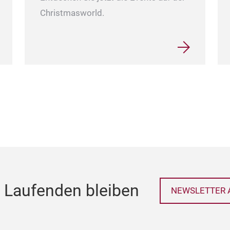
Christmasworld.
 Laufenden bleiben
NEWSLETTER 