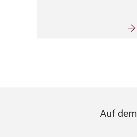
Auf dem