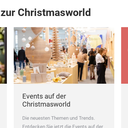
 zur Christmasworld
Events auf der
Christmasworld
Die neuesten Themen und Trends.
Entdecken Sie jetzt die Events auf der