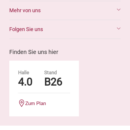
Mehr von uns
Folgen Sie uns
Finden Sie uns hier
Halle
Stand
4.0
B26
Zum Plan