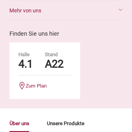
Mehr von uns
Finden Sie uns hier
Halle
Stand
4.1
A22
Zum Plan
Über uns
Unsere Produkte