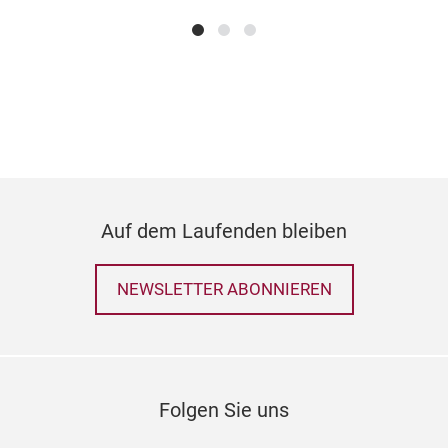
Auf dem Laufenden bleiben
NEWSLETTER ABONNIEREN
Folgen Sie uns