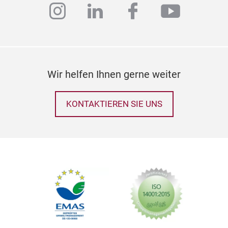
instagram
linkedin
facebook
youtub
Wir helfen Ihnen gerne weiter
KONTAKTIEREN SIE UNS