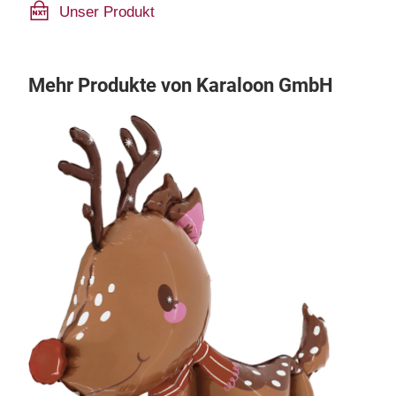
Unser Produkt
Mehr Produkte von Karaloon GmbH