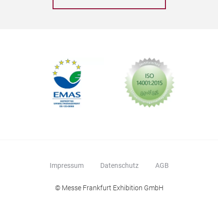
Impressum
Datenschutz
AGB
© Messe Frankfurt Exhibition GmbH