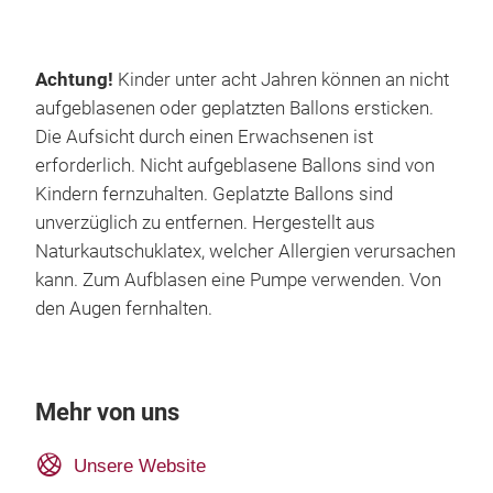
Achtung!
Kinder unter acht Jahren können an nicht
aufgeblasenen oder geplatzten Ballons ersticken.
Die Aufsicht durch einen Erwachsenen ist
erforderlich. Nicht aufgeblasene Ballons sind von
Kindern fernzuhalten. Geplatzte Ballons sind
unverzüglich zu entfernen. Hergestellt aus
Naturkautschuklatex, welcher Allergien verursachen
kann. Zum Aufblasen eine Pumpe verwenden. Von
den Augen fernhalten.
Mehr von uns
Unsere Website