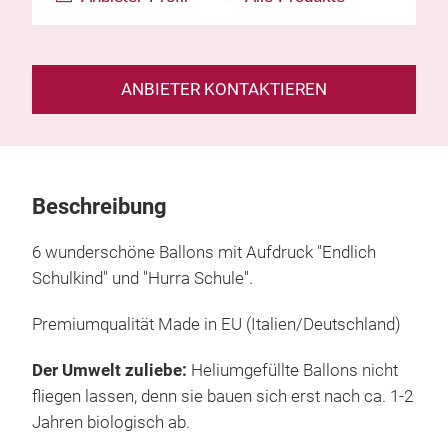
ANBIETER KONTAKTIEREN
Beschreibung
6 wunderschöne Ballons mit Aufdruck "Endlich
Schulkind" und "Hurra Schule".
Premiumqualität Made in EU (Italien/Deutschland)
Der Umwelt zuliebe:
Heliumgefüllte Ballons nicht
fliegen lassen, denn sie bauen sich erst nach ca. 1-2
Jahren biologisch ab.