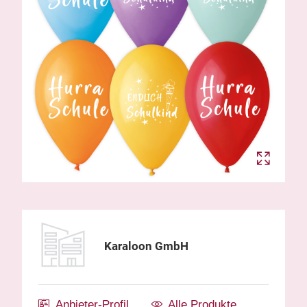
Karaloon GmbH
Anbieter-Profil
Alle Produkte