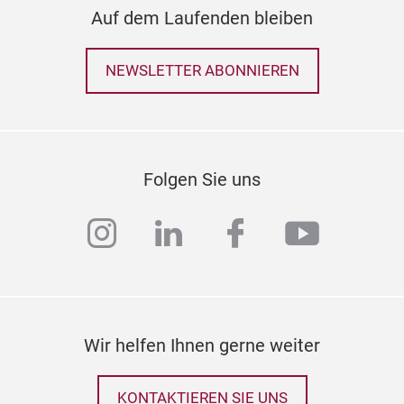
Auf dem Laufenden bleiben
NEWSLETTER ABONNIEREN
Folgen Sie uns
instagram
linkedin
facebook
youtub
Wir helfen Ihnen gerne weiter
KONTAKTIEREN SIE UNS