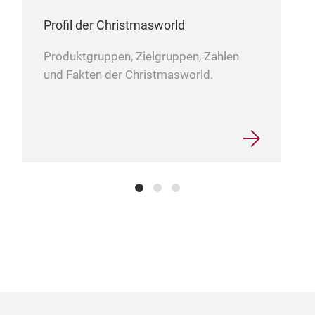
Profil der Christmasworld
Produktgruppen, Zielgruppen, Zahlen
und Fakten der Christmasworld.