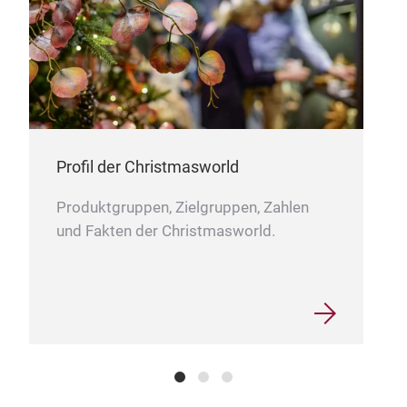
Profil der Christmasworld
Produktgruppen, Zielgruppen, Zahlen
und Fakten der Christmasworld.