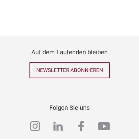
Auf dem Laufenden bleiben
NEWSLETTER ABONNIEREN
Folgen Sie uns
instagram
linkedin
facebook
youtub