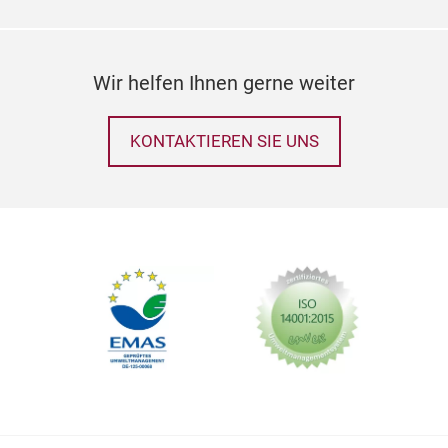
Wir helfen Ihnen gerne weiter
KONTAKTIEREN SIE UNS