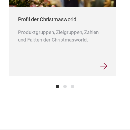
Profil der Christmasworld
Produktgruppen, Zielgruppen, Zahlen
und Fakten der Christmasworld.