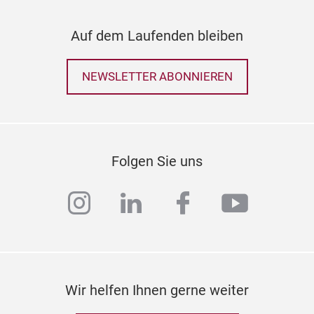
Auf dem Laufenden bleiben
NEWSLETTER ABONNIEREN
Folgen Sie uns
instagram
linkedin
facebook
youtub
Wir helfen Ihnen gerne weiter