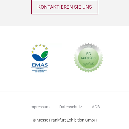
KONTAKTIEREN SIE UNS
Impressum
Datenschutz
AGB
© Messe Frankfurt Exhibition GmbH