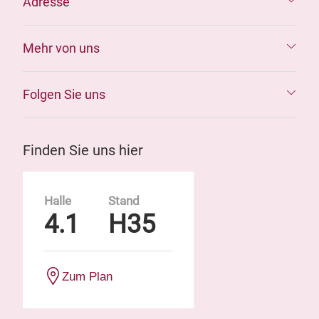
Adresse
Mehr von uns
Folgen Sie uns
Finden Sie uns hier
Halle
Stand
4.1
H35
Zum Plan