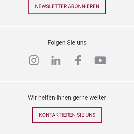
NEWSLETTER ABONNIEREN
Folgen Sie uns
instagram
linkedin
facebook
youtub
Wir helfen Ihnen gerne weiter
KONTAKTIEREN SIE UNS