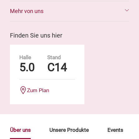
Mehr von uns
Finden Sie uns hier
Halle
Stand
5.0
C14
Zum Plan
Über uns
Unsere Produkte
Events