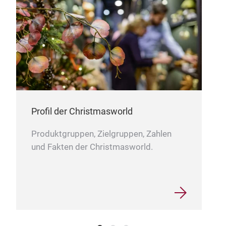
Profil der Christmasworld
Produktgruppen, Zielgruppen, Zahlen
und Fakten der Christmasworld.