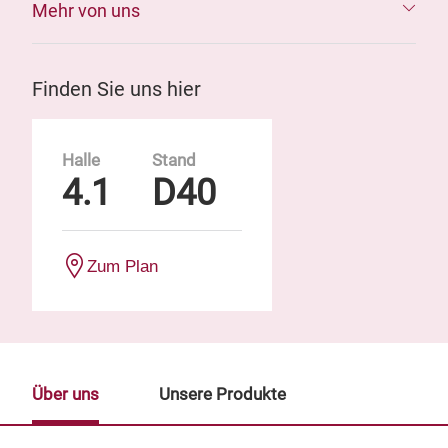
Mehr von uns
Finden Sie uns hier
Halle
Stand
4.1
D40
Zum Plan
Über uns
Unsere Produkte