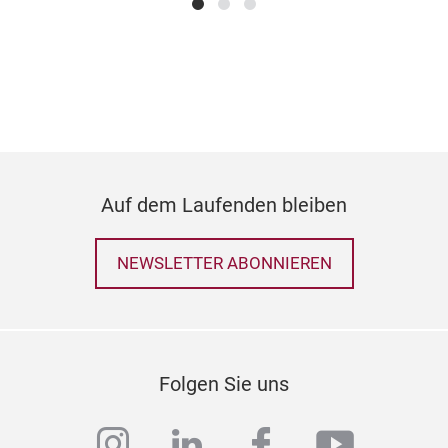
Auf dem Laufenden bleiben
NEWSLETTER ABONNIEREN
Folgen Sie uns
instagram
linkedin
facebook
youtub