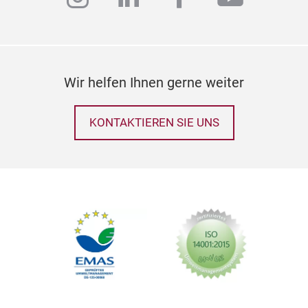
Wir helfen Ihnen gerne weiter
KONTAKTIEREN SIE UNS