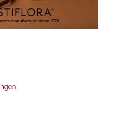
ungen