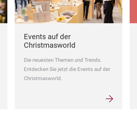
Events auf der
Christmasworld
Die neuesten Themen und Trends.
Entdecken Sie jetzt die Events auf der
Christmasworld.