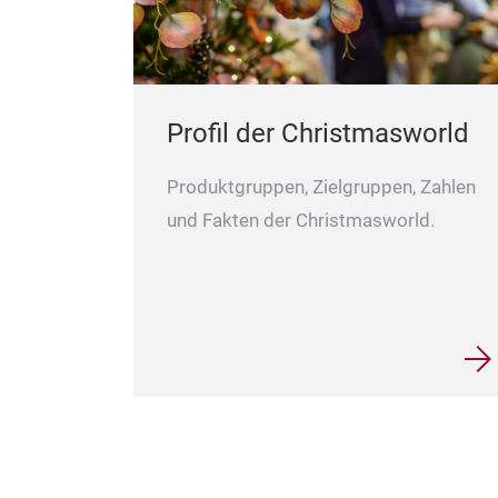
Profil der Christmasworld
Produktgruppen, Zielgruppen, Zahlen
und Fakten der Christmasworld.