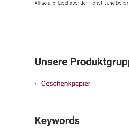
Alltag aller Liebhaber der Floristik und Dekor
Unsere Produktgrup
Geschenkpapier
Keywords