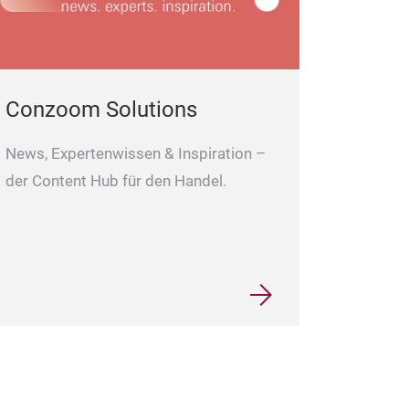
Conzoom Solutions
News, Expertenwissen & Inspiration –
der Content Hub für den Handel.