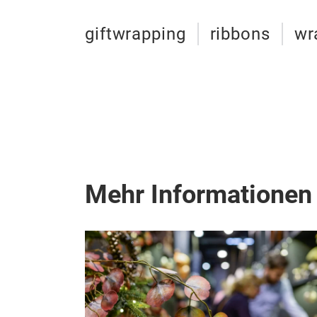
giftwrapping
ribbons
wr
Mehr Informationen