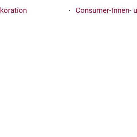
koration
Consumer-Innen- 