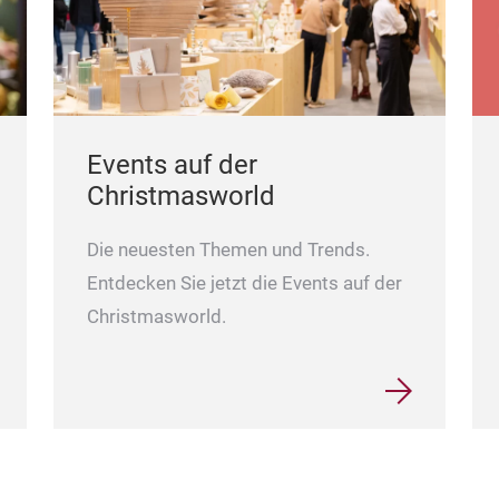
Events auf der
Christmasworld
Die neuesten Themen und Trends.
Entdecken Sie jetzt die Events auf der
Christmasworld.