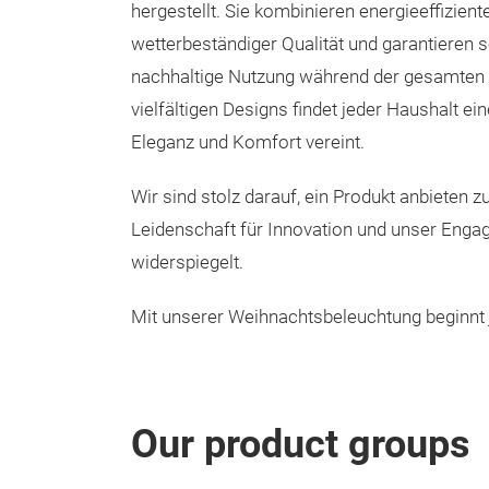
hergestellt. Sie kombinieren energieeffizien
wetterbeständiger Qualität und garantieren s
nachhaltige Nutzung während der gesamten 
vielfältigen Designs findet jeder Haushalt e
Eleganz und Komfort vereint.
Wir sind stolz darauf, ein Produkt anbieten 
Leidenschaft für Innovation und unser Engag
widerspiegelt.
Mit unserer Weihnachtsbeleuchtung beginnt j
Our product groups