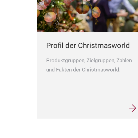
Profil der Christmasworld
Produktgruppen, Zielgruppen, Zahlen
und Fakten der Christmasworld.