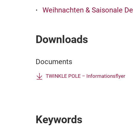
Weihnachten & Saisonale De
Downloads
Documents
TWINKLE POLE – Informationsflyer
Keywords