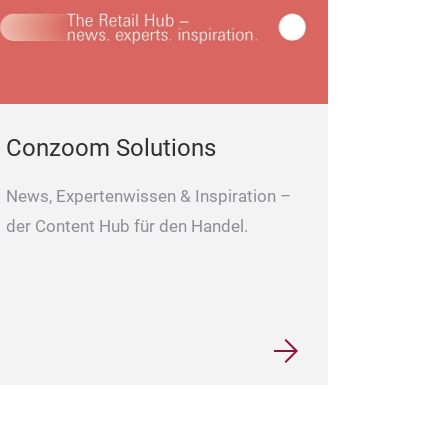
Conzoom Solutions
News, Expertenwissen & Inspiration –
der Content Hub für den Handel.