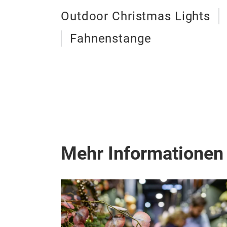
Outdoor Christmas Lights
Fahnenstange
Mehr Informationen