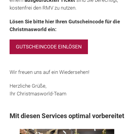
einem
ausgedruckten Ticket
sind Sie berechtigt,
kostenfrei den RMV zu nutzen.
Lösen Sie bitte hier Ihren Gutscheincode für die
Christmasworld ein:
GUTSCHEINCODE EINLÖSEN
Wir freuen uns auf ein Wiedersehen!
Herzliche Grüße,
Ihr Christmasworld-Team
Mit diesen Services optimal vorbereitet