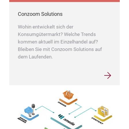
Conzoom Solutions
Wohin entwickelt sich der
Konsumgütermarkt? Welche Trends
kommen aktuell im Einzelhandel auf?
Bleiben Sie mit Conzoom Solutions auf
dem Laufenden.