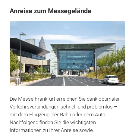
Anreise zum Messegelände
Die Messe Frankfurt erreichen Sie dank optimaler
Verkehrsverbindungen schnell und problemlos –
mit dem Flugzeug, der Bahn oder dem Auto.
Nachfolgend finden Sie die wichtigsten
Informationen zu Ihrer Anreise sowie