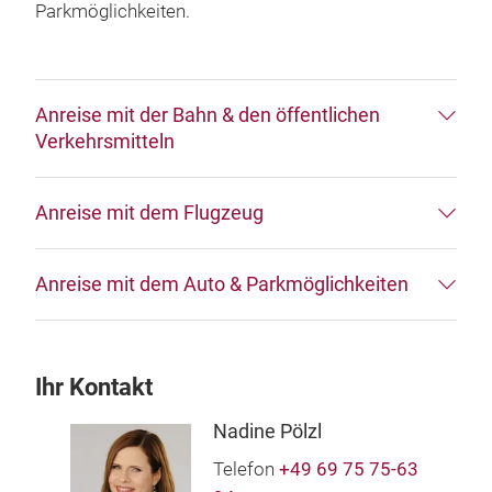
Parkmöglichkeiten.
Anreise mit der Bahn & den öffentlichen
Verkehrsmitteln
Anreise mit dem Flugzeug
Anreise mit dem Auto & Parkmöglichkeiten
Ihr Kontakt
Nadine Pölzl
Telefon
+49 69 75 75-63