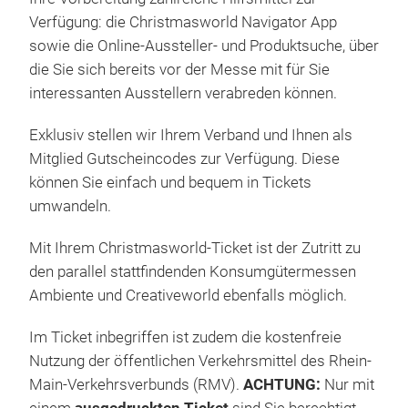
Verfügung: die Christmasworld Navigator App
sowie die Online-Aussteller- und Produktsuche, über
die Sie sich bereits vor der Messe mit für Sie
interessanten Ausstellern verabreden können.
Exklusiv stellen wir Ihrem Verband und Ihnen als
Mitglied Gutscheincodes zur Verfügung. Diese
können Sie einfach und bequem in Tickets
umwandeln.
Mit Ihrem Christmasworld-Ticket ist der Zutritt zu
den parallel stattfindenden Konsumgütermessen
Ambiente und Creativeworld ebenfalls möglich.
Im Ticket inbegriffen ist zudem die kostenfreie
Nutzung der öffentlichen Verkehrsmittel des Rhein-
Main-Verkehrsverbunds (RMV).
ACHTUNG:
Nur mit