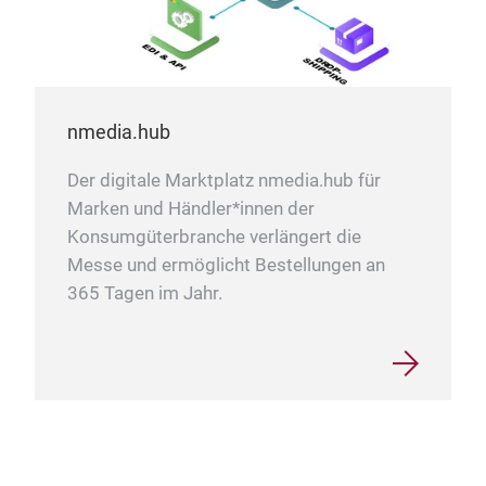
nmedia.hub
Der digitale Marktplatz nmedia.hub für
Marken und Händler*innen der
Konsumgüterbranche verlängert die
Messe und ermöglicht Bestellungen an
365 Tagen im Jahr.