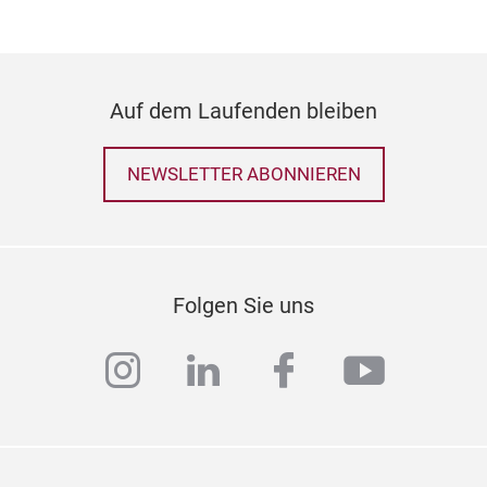
Auf dem Laufenden bleiben
NEWSLETTER ABONNIEREN
Folgen Sie uns
instagram
linkedin
facebook
youtub