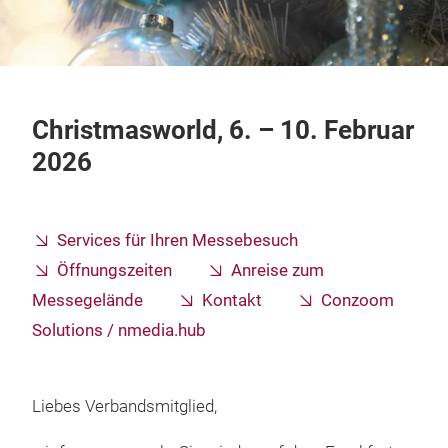
Christmasworld, 6. – 10. Februar
2026
Services für Ihren Messebesuch
Öffnungszeiten
Anreise zum
Messegelände
Kontakt
Conzoom
Solutions / nmedia.hub
Liebes Verbandsmitglied,