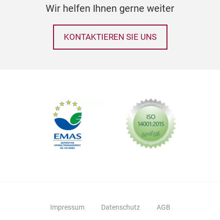
Wir helfen Ihnen gerne weiter
KONTAKTIEREN SIE UNS
Impressum
Datenschutz
AGB