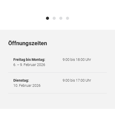
Öffnungszeiten
Freitag bis Montag:
9:00 bis 18:00 Uhr
6. – 9. Februar 2026
Dienstag:
9:00 bis 17:00 Uhr
10. Februar 2026