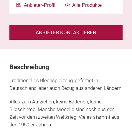
Anbieter-Profil
Alle Produkte
ANBIETER KONTAKTIEREN
Beschreibung
Traditionelles Blechspielzeug, gefertigt in
Deutschland, aber auch Bezug aus anderen Ländern.
Alles zum Aufziehen, keine Batterien, keine
Bildschirme. Manche Modelle sind noch aus der
Zeit vor dem zweiten Weltkrieg. Vieles stammt aus
den 1950 er Jahren.