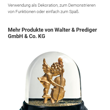
Verwendung als Dekoration, zum Demonstrieren
von Funktionen oder einfach zum Spaß.
Mehr Produkte von Walter & Prediger
GmbH & Co. KG