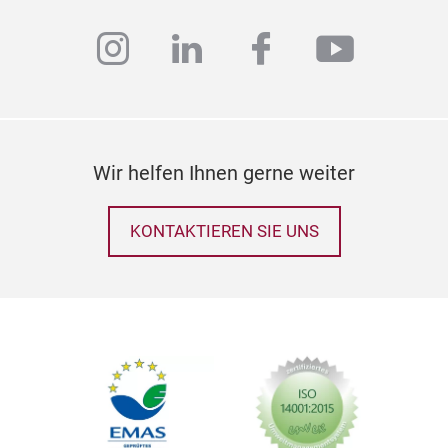
instagram
linkedin
facebook
youtub
Wir helfen Ihnen gerne weiter
KONTAKTIEREN SIE UNS