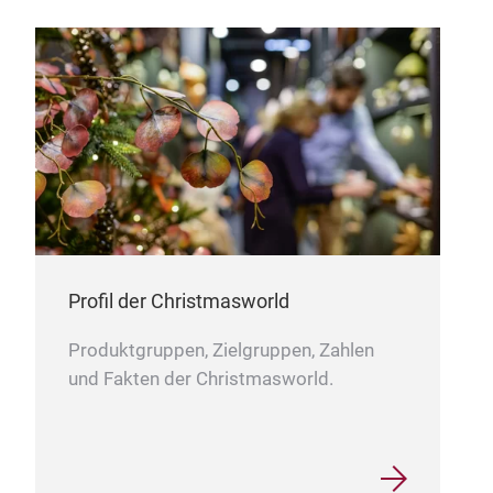
Profil der Christmasworld
Produktgruppen, Zielgruppen, Zahlen
und Fakten der Christmasworld.