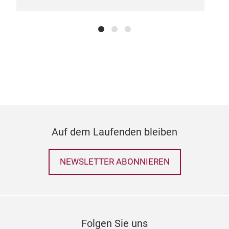
Auf dem Laufenden bleiben
NEWSLETTER ABONNIEREN
Folgen Sie uns