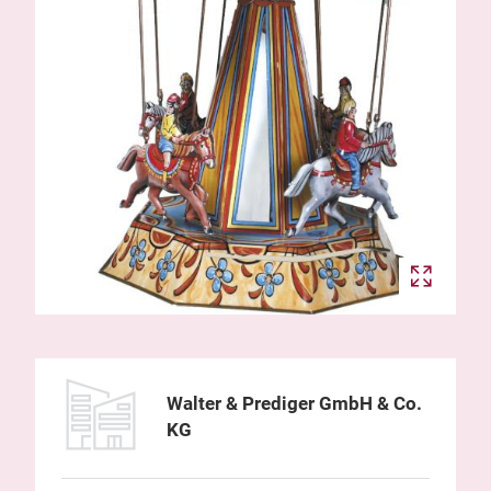
Walter & Prediger GmbH & Co.
KG