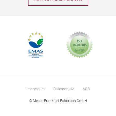
Impressum
Datenschutz
AGB
© Messe Frankfurt Exhibition GmbH