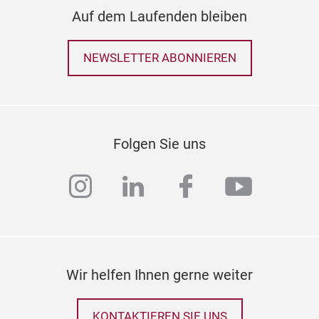
Auf dem Laufenden bleiben
NEWSLETTER ABONNIEREN
Folgen Sie uns
instagram
linkedin
facebook
youtub
Wir helfen Ihnen gerne weiter
KONTAKTIEREN SIE UNS