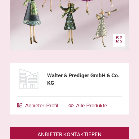
Walter & Prediger GmbH & Co.
KG
Anbieter-Profil
Alle Produkte
ANBIETER KONTAKTIEREN