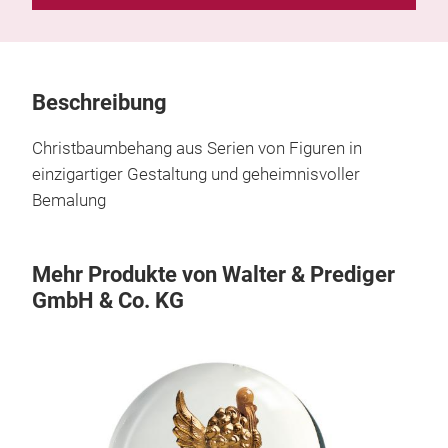
Beschreibung
Christbaumbehang aus Serien von Figuren in
einzigartiger Gestaltung und geheimnisvoller
Bemalung
Mehr Produkte von Walter & Prediger
GmbH & Co. KG