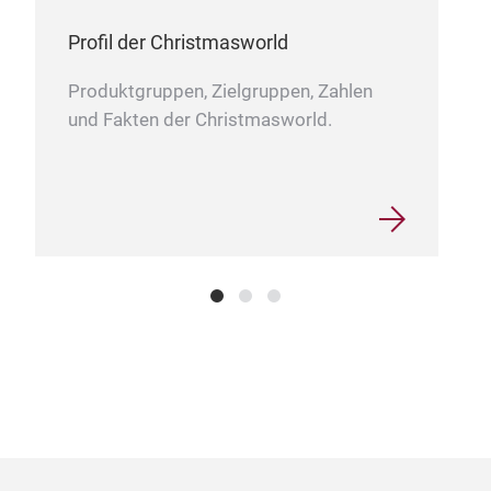
Profil der Christmasworld
Produktgruppen, Zielgruppen, Zahlen
und Fakten der Christmasworld.