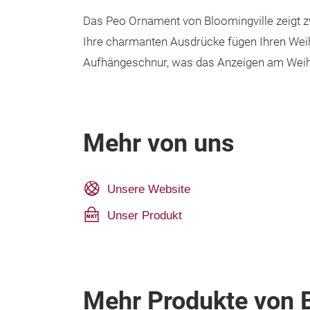
Das Peo Ornament von Bloomingville zeigt zwe
Ihre charmanten Ausdrücke fügen Ihren Weih
Aufhängeschnur, was das Anzeigen am Weihna
Mehr von uns
Unsere Website
Unser Produkt
Mehr Produkte von B