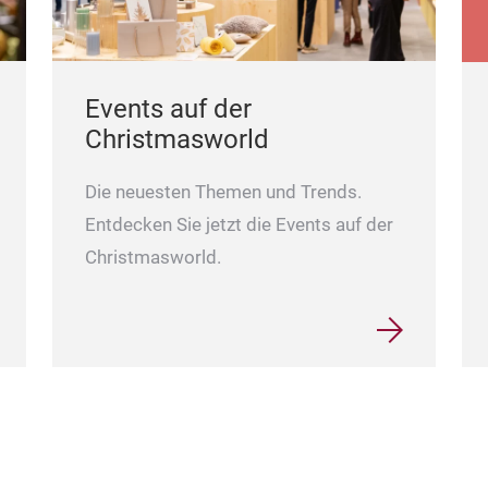
Events auf der
Christmasworld
Die neuesten Themen und Trends.
Entdecken Sie jetzt die Events auf der
Christmasworld.