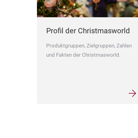
Profil der Christmasworld
Produktgruppen, Zielgruppen, Zahlen
und Fakten der Christmasworld.