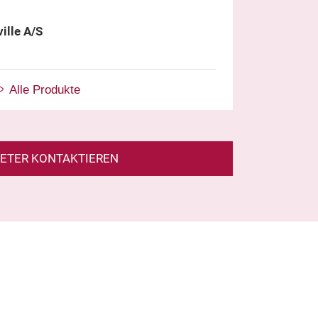
ille A/S
Alle Produkte
IETER KONTAKTIEREN