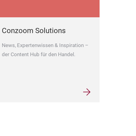
Conzoom Solutions
News, Expertenwissen & Inspiration –
der Content Hub für den Handel.