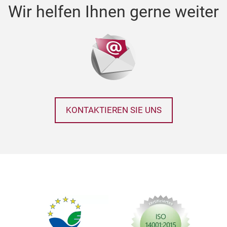
Wir helfen Ihnen gerne weiter
KONTAKTIEREN SIE UNS