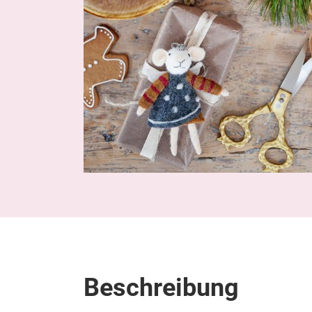
Beschreibung