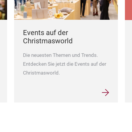
Events auf der
Christmasworld
Die neuesten Themen und Trends.
Entdecken Sie jetzt die Events auf der
Christmasworld.