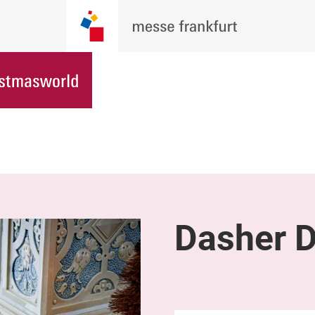
Dasher 