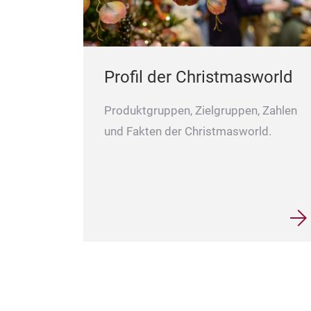
Profil der Christmasworld
Produktgruppen, Zielgruppen, Zahlen
und Fakten der Christmasworld.