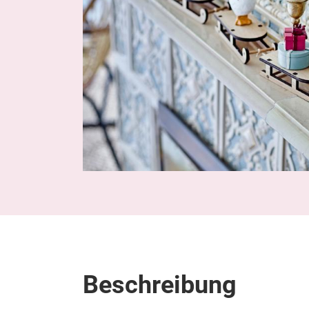
Beschreibung