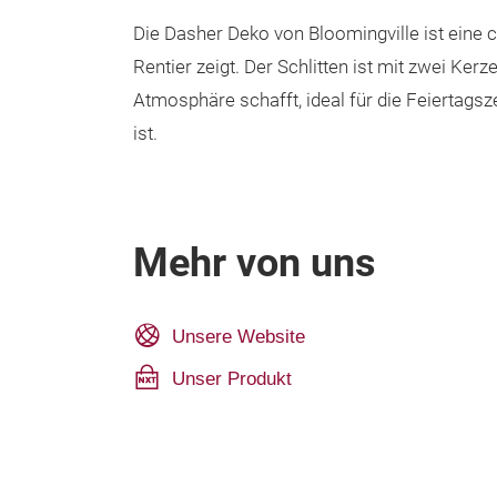
Die Dasher Deko von Bloomingville ist eine
Rentier zeigt. Der Schlitten ist mit zwei 
Atmosphäre schafft, ideal für die Feiertagsze
ist.
Mehr von uns
Unsere Website
Unser Produkt