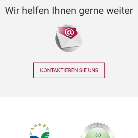
Wir helfen Ihnen gerne weiter
KONTAKTIEREN SIE UNS