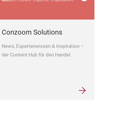
Conzoom Solutions
News, Expertenwissen & Inspiration –
der Content Hub für den Handel.