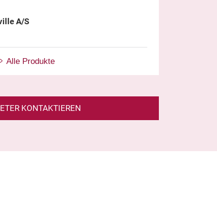
ille A/S
Alle Produkte
IETER KONTAKTIEREN