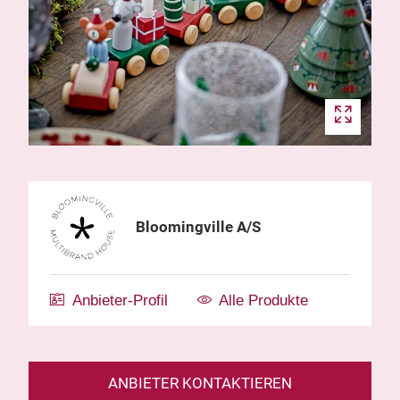
Bloomingville A/S
Anbieter-Profil
Alle Produkte
ANBIETER KONTAKTIEREN