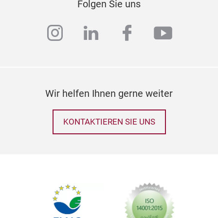
Folgen Sie uns
instagram
linkedin
facebook
youtub
Wir helfen Ihnen gerne weiter
KONTAKTIEREN SIE UNS