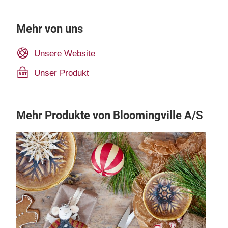
Mehr von uns
Unsere Website
Unser Produkt
Mehr Produkte von Bloomingville A/S