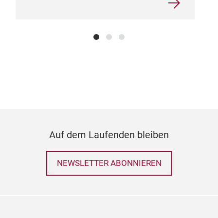
Auf dem Laufenden bleiben
NEWSLETTER ABONNIEREN