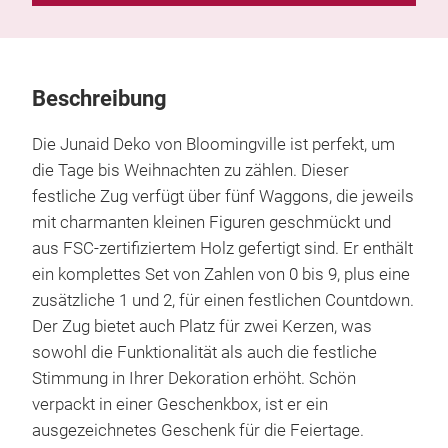
Beschreibung
Die Junaid Deko von Bloomingville ist perfekt, um
die Tage bis Weihnachten zu zählen. Dieser
festliche Zug verfügt über fünf Waggons, die jeweils
mit charmanten kleinen Figuren geschmückt und
aus FSC-zertifiziertem Holz gefertigt sind. Er enthält
ein komplettes Set von Zahlen von 0 bis 9, plus eine
zusätzliche 1 und 2, für einen festlichen Countdown.
Der Zug bietet auch Platz für zwei Kerzen, was
sowohl die Funktionalität als auch die festliche
Stimmung in Ihrer Dekoration erhöht. Schön
verpackt in einer Geschenkbox, ist er ein
ausgezeichnetes Geschenk für die Feiertage.