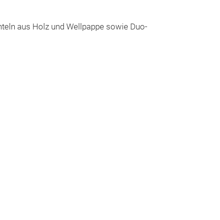
chteln aus Holz und Wellpappe sowie Duo-