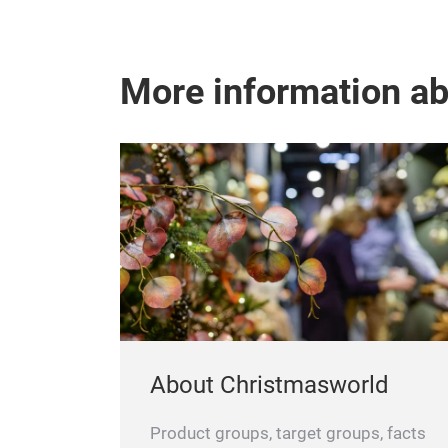
More information a
About Christmasworld
Product groups, target groups, facts